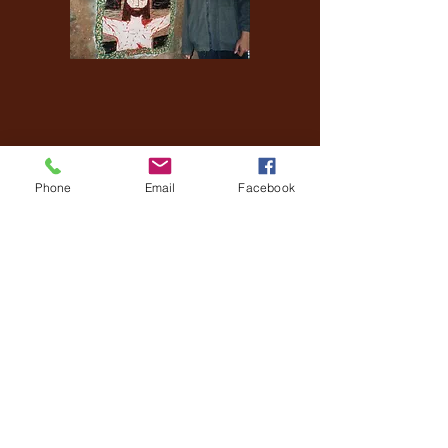
Phone
Email
Facebook