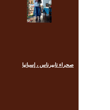
صحراء تابيرناس ، إسبانيا