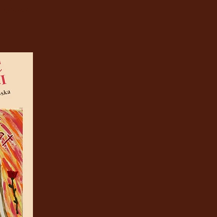
صفحة الفيسب