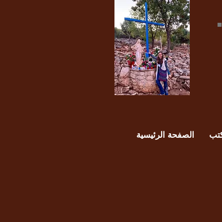
تب
الصفحة الرئيسية