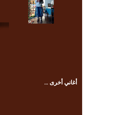
أغاني أخرى ...